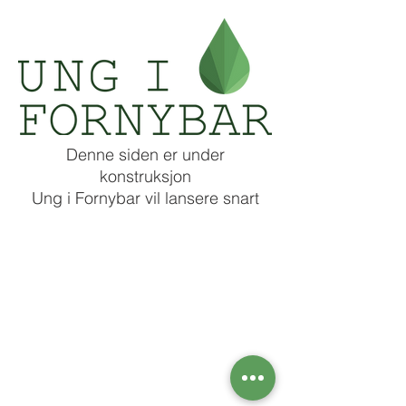
Denne siden er under
konstruksjon
Ung i Fornybar vil lansere snart