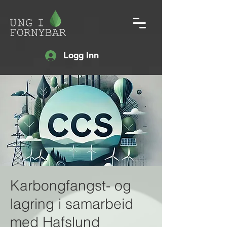
Logg Inn
Karbongfangst- og
lagring i samarbeid
med Hafslund